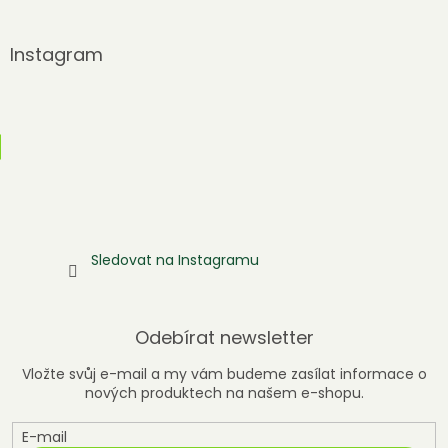
Instagram
Sledovat na Instagramu
Odebírat newsletter
Vložte svůj e-mail a my vám budeme zasílat informace o
nových produktech na našem e-shopu.
E-mail