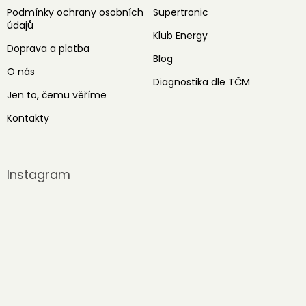
Podmínky ochrany osobních
Supertronic
údajů
Klub Energy
Doprava a platba
Blog
O nás
Diagnostika dle TČM
Jen to, čemu věříme
Kontakty
Instagram