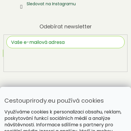
Sledovat na Instagramu
Odebírat newsletter
Přihlásit
se
Cestouprirody.eu používá cookies
Využíváme cookies k personalizaci obsahu, reklam,
poskytování funkcí sociálních médií a analýze
návštěvnosti. Informace sdílíme s partnery pro