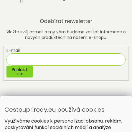
Odebírat newsletter
Vložte svůj e-mail a my vám budeme zasílat informace o
nových produktech na našem e-shopu.
E-mail
Přihlásit
se
Cestouprirody.eu používá cookies
Využíváme cookies k personalizaci obsahu, reklam,
poskytování funkcí sociálních médií a analýze