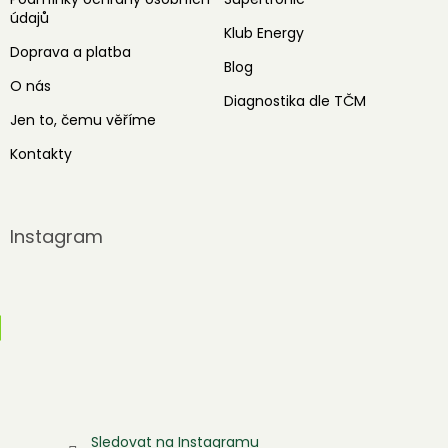
údajů
Klub Energy
Doprava a platba
Blog
O nás
Diagnostika dle TČM
Jen to, čemu věříme
Kontakty
Instagram
Sledovat na Instagramu