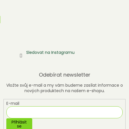
Sledovat na Instagramu
Odebírat newsletter
Vložte svůj e-mail a my vám budeme zasílat informace o
nových produktech na našem e-shopu.
E-mail
Přihlásit
se