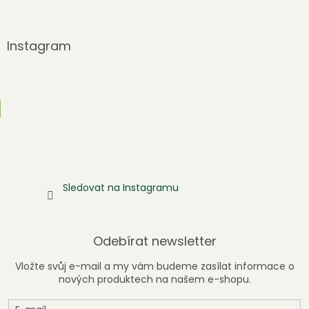
Instagram
Sledovat na Instagramu
Odebírat newsletter
Vložte svůj e-mail a my vám budeme zasílat informace o
nových produktech na našem e-shopu.