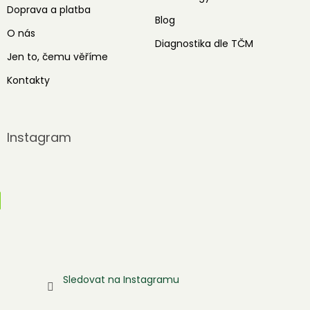
Doprava a platba
Blog
O nás
Diagnostika dle TČM
Jen to, čemu věříme
Kontakty
Instagram
Sledovat na Instagramu