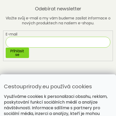
Odebírat newsletter
Vložte svůj e-mail a my vám budeme zasílat informace o
nových produktech na našem e-shopu.
E-mail
Přihlásit
se
Cestouprirody.eu používá cookies
Využíváme cookies k personalizaci obsahu, reklam,
poskytování funkcí sociálních médií a analýze
návštěvnosti. Informace sdílíme s partnery pro
sociální média, inzerci a analýzy, kteří je mohou
Vytvořil Shoptet