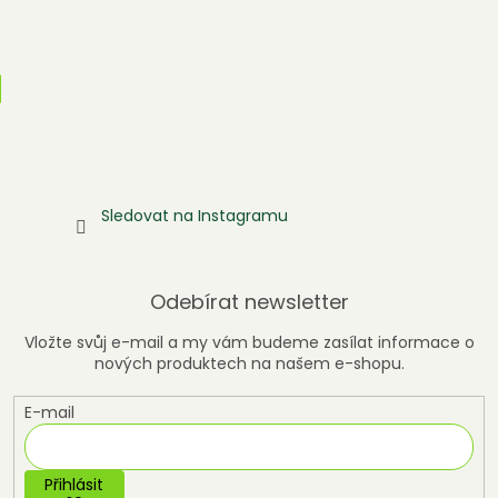
Sledovat na Instagramu
Odebírat newsletter
Vložte svůj e-mail a my vám budeme zasílat informace o
nových produktech na našem e-shopu.
E-mail
Přihlásit