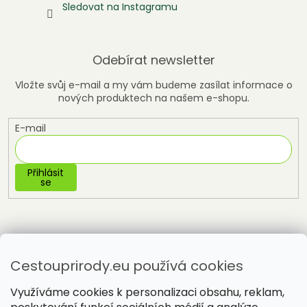
Sledovat na Instagramu
Odebírat newsletter
Vložte svůj e-mail a my vám budeme zasílat informace o
nových produktech na našem e-shopu.
E-mail
Přihlásit
se
Cestouprirody.eu používá cookies
Využíváme cookies k personalizaci obsahu, reklam,