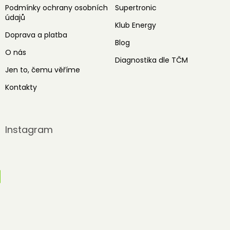
Podmínky ochrany osobních
Supertronic
údajů
Klub Energy
Doprava a platba
Blog
O nás
Diagnostika dle TČM
Jen to, čemu věříme
Kontakty
Instagram