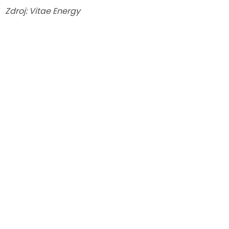
Zdroj: Vitae Energy