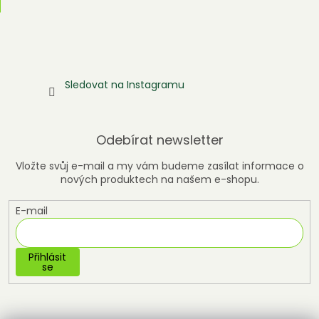
Sledovat na Instagramu
Odebírat newsletter
Vložte svůj e-mail a my vám budeme zasílat informace o
nových produktech na našem e-shopu.
E-mail
Přihlásit
se