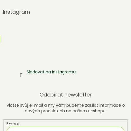
Instagram
Sledovat na Instagramu
Odebírat newsletter
Vložte svůj e-mail a my vám budeme zasílat informace o
nových produktech na našem e-shopu.
E-mail