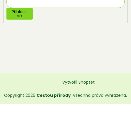
Přihlásit
se
Vytvořil Shoptet
Copyright 2026
Cestou přírody
. Všechna práva vyhrazena.