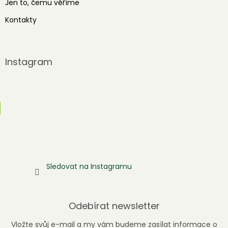
Jen to, čemu věříme
Kontakty
Instagram
Sledovat na Instagramu
Odebírat newsletter
Vložte svůj e-mail a my vám budeme zasílat informace o