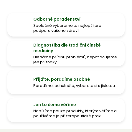
Odborné poradenství
Společně vybereme to nejlepší pro
podporu vašeho zdraví.
Diagnostika dle tradiční čínské
medicíny
Hledáme příčinu problémů, nepotlačujeme
jen příznaky.
Přijďte, poradíme osobně
Poradíme, ochutnáte, vyberete si s jistotou.
Jen to čemu věříme
Nabízíme pouze produkty, kterým věříme a
používáme je při terapeutické praxi.