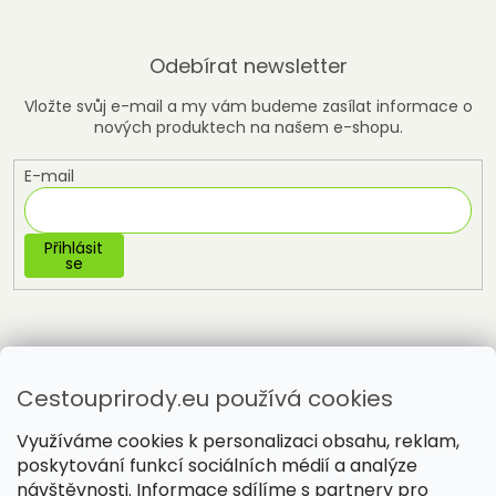
Odebírat newsletter
Vložte svůj e-mail a my vám budeme zasílat informace o
nových produktech na našem e-shopu.
E-mail
Přihlásit
se
Cestouprirody.eu používá cookies
Využíváme cookies k personalizaci obsahu, reklam,
poskytování funkcí sociálních médií a analýze
návštěvnosti. Informace sdílíme s partnery pro