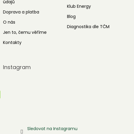
údajů
Klub Energy
Doprava a platba
Blog
O nás
Diagnostika dle TČM
Jen to, čemu věříme
Kontakty
Instagram
Sledovat na Instagramu