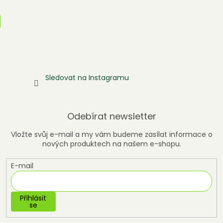
Sledovat na Instagramu
Odebírat newsletter
Vložte svůj e-mail a my vám budeme zasílat informace o
nových produktech na našem e-shopu.
E-mail
Přihlásit
se