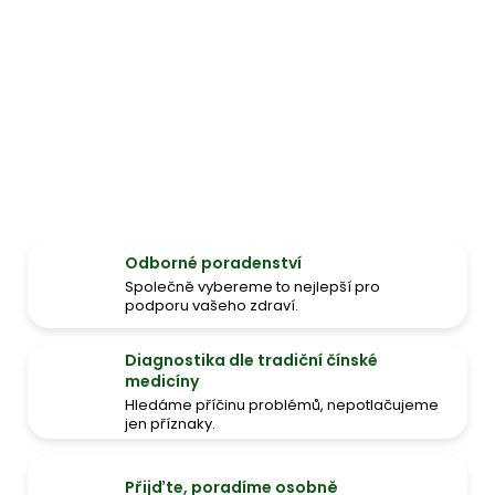
Odborné poradenství
Společně vybereme to nejlepší pro
podporu vašeho zdraví.
Diagnostika dle tradiční čínské
medicíny
Hledáme příčinu problémů, nepotlačujeme
jen příznaky.
Přijďte, poradíme osobně