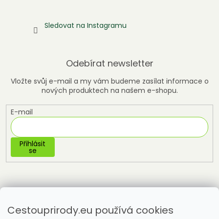
Sledovat na Instagramu
Odebírat newsletter
Vložte svůj e-mail a my vám budeme zasílat informace o
nových produktech na našem e-shopu.
E-mail
Přihlásit
se
Cestouprirody.eu používá cookies