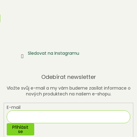
Sledovat na Instagramu
Odebírat newsletter
Vložte svůj e-mail a my vám budeme zasílat informace o
nových produktech na našem e-shopu.
E-mail
Přihlásit
se