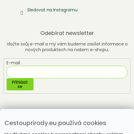
Sledovat na Instagramu
Odebírat newsletter
Vložte svůj e-mail a my vám budeme zasílat informace o
nových produktech na našem e-shopu.
E-mail
Přihlásit
se
Cestouprirody.eu používá cookies