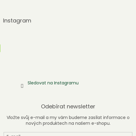
Instagram
Sledovat na Instagramu
Odebírat newsletter
Vložte svůj e-mail a my vám budeme zasílat informace o
nových produktech na našem e-shopu.