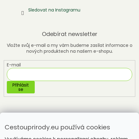
Sledovat na Instagramu
Odebírat newsletter
Vložte svůj e-mail a my vám budeme zasílat informace o
nových produktech na našem e-shopu.
E-mail
Přihlásit
se
Cestouprirody.eu používá cookies