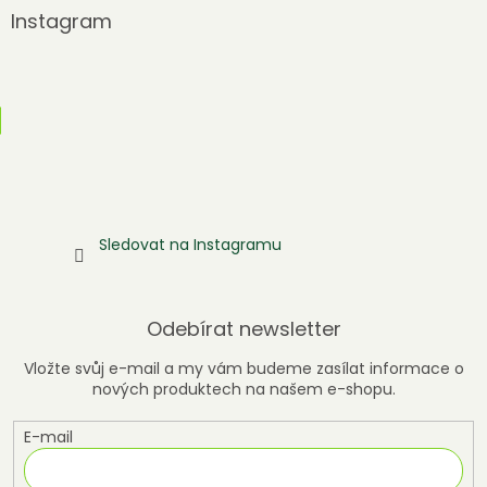
Instagram
Sledovat na Instagramu
Odebírat newsletter
Vložte svůj e-mail a my vám budeme zasílat informace o
nových produktech na našem e-shopu.
E-mail