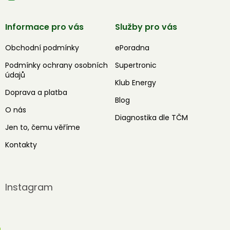
Informace pro vás
Služby pro vás
Obchodní podmínky
ePoradna
Podmínky ochrany osobních
Supertronic
údajů
Klub Energy
Doprava a platba
Blog
O nás
Diagnostika dle TČM
Jen to, čemu věříme
Kontakty
Instagram