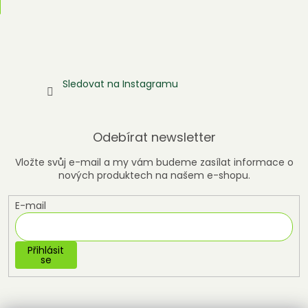
Sledovat na Instagramu
Odebírat newsletter
Vložte svůj e-mail a my vám budeme zasílat informace o
nových produktech na našem e-shopu.
E-mail
Přihlásit
se