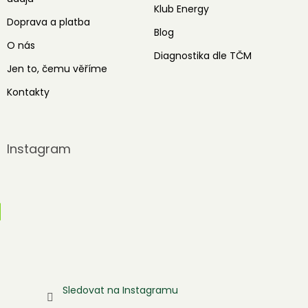
Klub Energy
Doprava a platba
Blog
O nás
Diagnostika dle TČM
Jen to, čemu věříme
Kontakty
Instagram
Sledovat na Instagramu