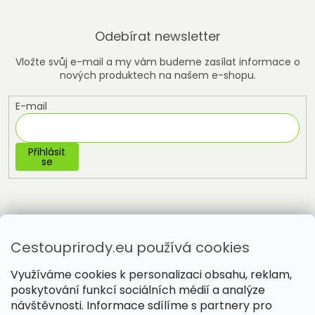
Odebírat newsletter
Vložte svůj e-mail a my vám budeme zasílat informace o
nových produktech na našem e-shopu.
E-mail
Přihlásit
se
Cestouprirody.eu používá cookies
Využíváme cookies k personalizaci obsahu, reklam,
poskytování funkcí sociálních médií a analýze
návštěvnosti. Informace sdílíme s partnery pro