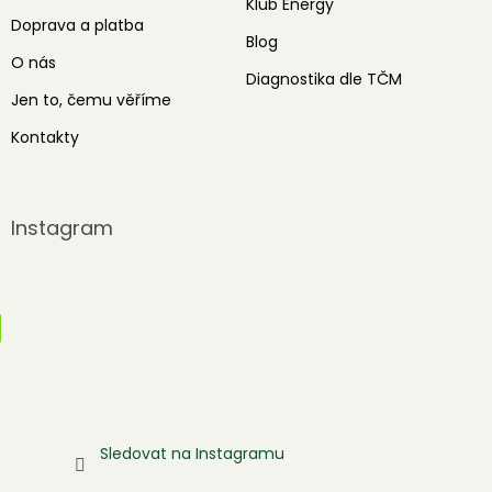
Klub Energy
Doprava a platba
Blog
O nás
Diagnostika dle TČM
Jen to, čemu věříme
Kontakty
Instagram
Sledovat na Instagramu