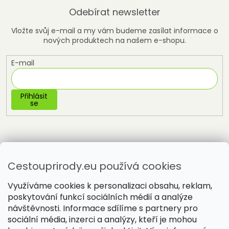
Odebírat newsletter
Vložte svůj e-mail a my vám budeme zasílat informace o
nových produktech na našem e-shopu.
E-mail
Přihlásit
se
Cestouprirody.eu používá cookies
Využíváme cookies k personalizaci obsahu, reklam,
poskytování funkcí sociálních médií a analýze
návštěvnosti. Informace sdílíme s partnery pro
sociální média, inzerci a analýzy, kteří je mohou
Vytvořil Shoptet