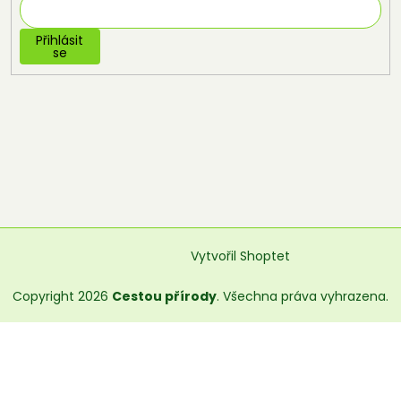
Přihlásit
se
Vytvořil Shoptet
Copyright 2026
Cestou přírody
. Všechna práva vyhrazena.