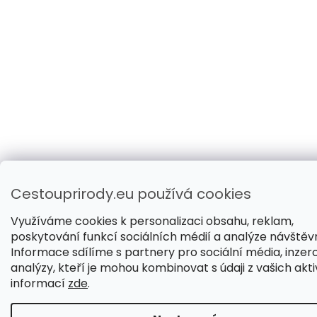
Cestouprirody.eu používá cookies
Využíváme cookies k personalizaci obsahu, reklam,
poskytování funkcí sociálních médií a analýze návštěvn
Informace sdílíme s partnery pro sociální média, inzerc
analýzy, kteří je mohou kombinovat s údaji z vašich aktiv
informací
zde
.