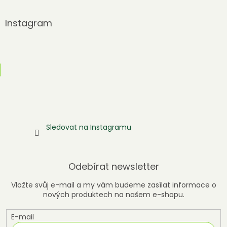
Instagram
Sledovat na Instagramu
Odebírat newsletter
Vložte svůj e-mail a my vám budeme zasílat informace o
nových produktech na našem e-shopu.
E-mail