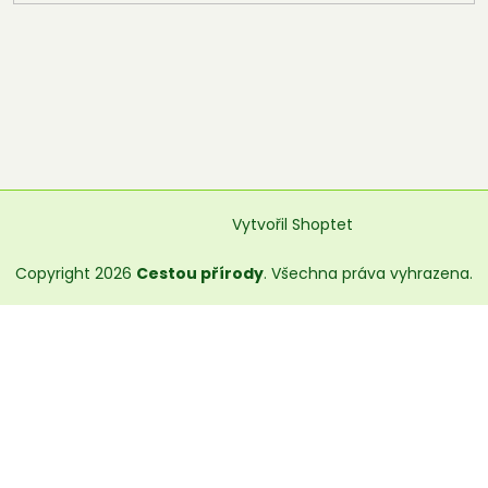
Vytvořil Shoptet
Copyright 2026
Cestou přírody
. Všechna práva vyhrazena.