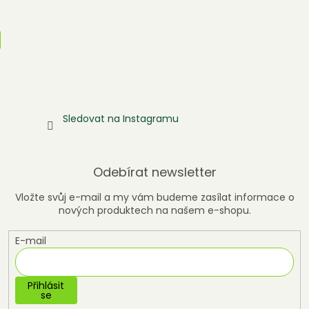
Sledovat na Instagramu
Odebírat newsletter
Vložte svůj e-mail a my vám budeme zasílat informace o
nových produktech na našem e-shopu.
E-mail
Přihlásit
se