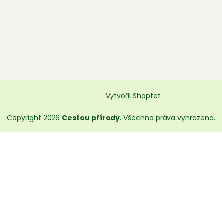
Vytvořil Shoptet
Copyright 2026
Cestou přírody
. Všechna práva vyhrazena.