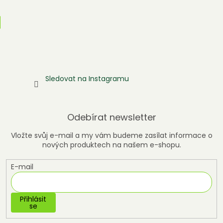
Sledovat na Instagramu
Odebírat newsletter
Vložte svůj e-mail a my vám budeme zasílat informace o
nových produktech na našem e-shopu.
E-mail
Přihlásit
se