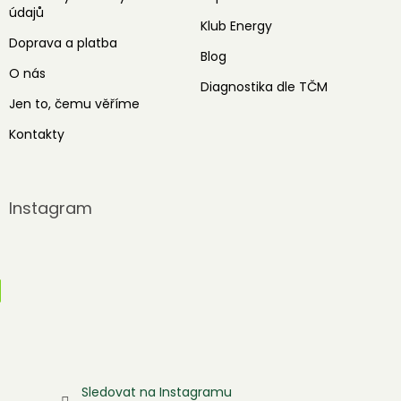
údajů
Klub Energy
Doprava a platba
Blog
O nás
Diagnostika dle TČM
Jen to, čemu věříme
Kontakty
Instagram
Sledovat na Instagramu