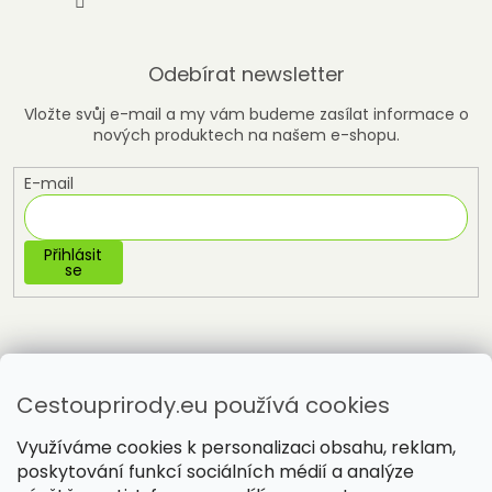
Odebírat newsletter
Vložte svůj e-mail a my vám budeme zasílat informace o
nových produktech na našem e-shopu.
E-mail
Přihlásit
se
Cestouprirody.eu používá cookies
Využíváme cookies k personalizaci obsahu, reklam,
poskytování funkcí sociálních médií a analýze