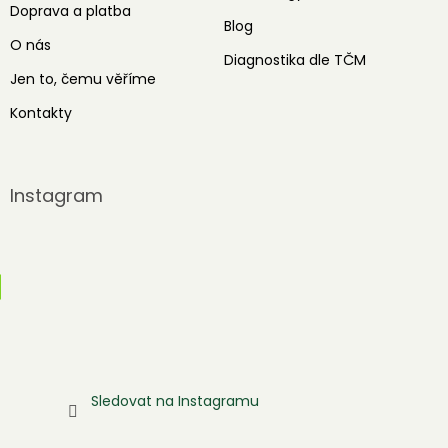
Doprava a platba
Blog
O nás
Diagnostika dle TČM
Jen to, čemu věříme
Kontakty
Instagram
Sledovat na Instagramu