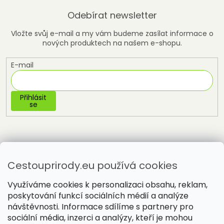
Odebírat newsletter
Vložte svůj e-mail a my vám budeme zasílat informace o
nových produktech na našem e-shopu.
E-mail
Přihlásit
se
Cestouprirody.eu používá cookies
Využíváme cookies k personalizaci obsahu, reklam,
poskytování funkcí sociálních médií a analýze
návštěvnosti. Informace sdílíme s partnery pro
sociální média, inzerci a analýzy, kteří je mohou
Vytvořil Shoptet