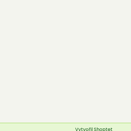
Vytvořil Shoptet