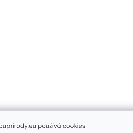
ouprirody.eu používá cookies