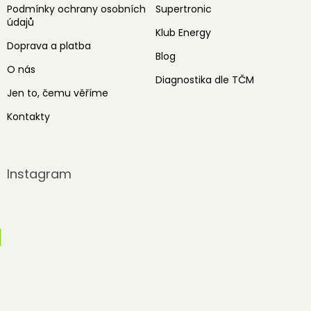
Podmínky ochrany osobních
Supertronic
údajů
Klub Energy
Doprava a platba
Blog
O nás
Diagnostika dle TČM
Jen to, čemu věříme
Kontakty
Instagram