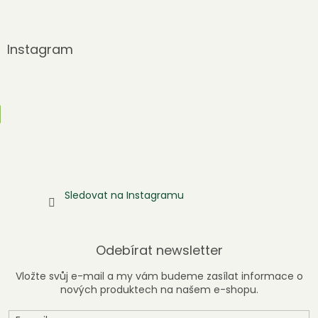
Instagram
Sledovat na Instagramu
Odebírat newsletter
Vložte svůj e-mail a my vám budeme zasílat informace o
nových produktech na našem e-shopu.