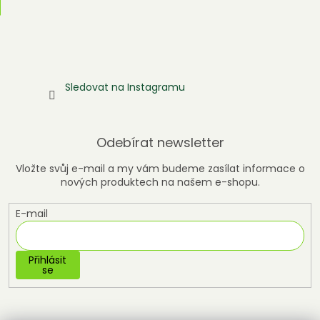
Sledovat na Instagramu
Odebírat newsletter
Vložte svůj e-mail a my vám budeme zasílat informace o
nových produktech na našem e-shopu.
E-mail
Přihlásit
se