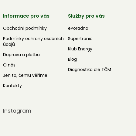
Informace pro vás
Služby pro vás
Obchodní podmínky
ePoradna
Podmínky ochrany osobních
Supertronic
údajů
Klub Energy
Doprava a platba
Blog
O nás
Diagnostika dle TČM
Jen to, čemu věříme
Kontakty
Instagram