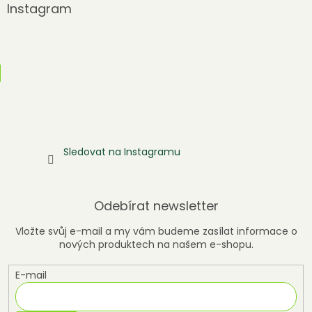
Instagram
Sledovat na Instagramu
Odebírat newsletter
Vložte svůj e-mail a my vám budeme zasílat informace o
nových produktech na našem e-shopu.
E-mail