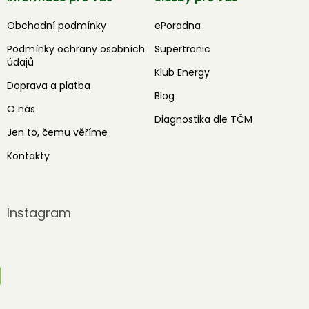
Obchodní podmínky
ePoradna
Podmínky ochrany osobních
Supertronic
údajů
Klub Energy
Doprava a platba
Blog
O nás
Diagnostika dle TČM
Jen to, čemu věříme
Kontakty
Instagram