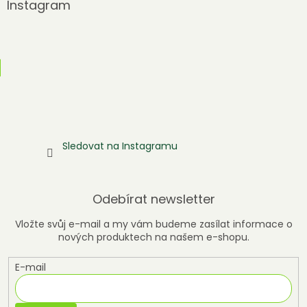
Instagram
Sledovat na Instagramu
Odebírat newsletter
Vložte svůj e-mail a my vám budeme zasílat informace o
nových produktech na našem e-shopu.
E-mail