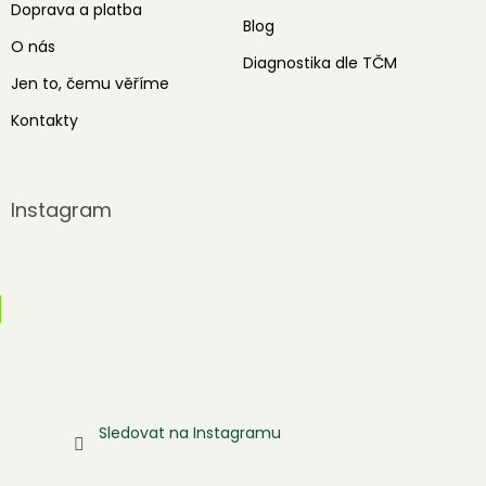
Doprava a platba
Blog
O nás
Diagnostika dle TČM
Jen to, čemu věříme
Kontakty
Instagram
Sledovat na Instagramu