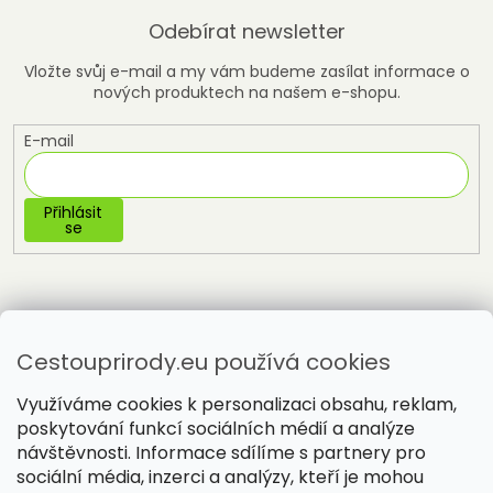
Odebírat newsletter
Vložte svůj e-mail a my vám budeme zasílat informace o
nových produktech na našem e-shopu.
E-mail
Přihlásit
se
Cestouprirody.eu používá cookies
Využíváme cookies k personalizaci obsahu, reklam,
poskytování funkcí sociálních médií a analýze
návštěvnosti. Informace sdílíme s partnery pro
sociální média, inzerci a analýzy, kteří je mohou
Vytvořil Shoptet