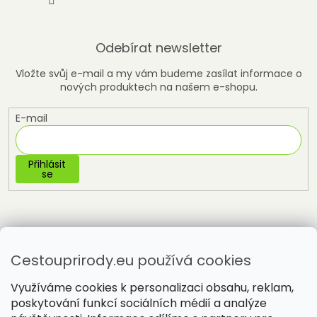
Odebírat newsletter
Vložte svůj e-mail a my vám budeme zasílat informace o
nových produktech na našem e-shopu.
E-mail
Přihlásit
se
Cestouprirody.eu používá cookies
Využíváme cookies k personalizaci obsahu, reklam,
poskytování funkcí sociálních médií a analýze