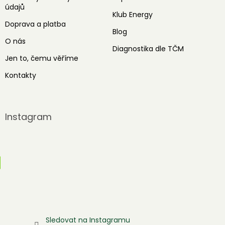
údajů
Klub Energy
Doprava a platba
Blog
O nás
Diagnostika dle TČM
Jen to, čemu věříme
Kontakty
Instagram
Sledovat na Instagramu