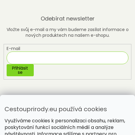
Odebírat newsletter
Vložte svůj e-mail a my vám budeme zasílat informace o
nových produktech na našem e-shopu.
E-mail
Přihlásit
se
Cestouprirody.eu používá cookies
Využíváme cookies k personalizaci obsahu, reklam,
poskytování funkcí sociálních médií a analýze
návštěvnosti. Informace sdílíme s partnery pro