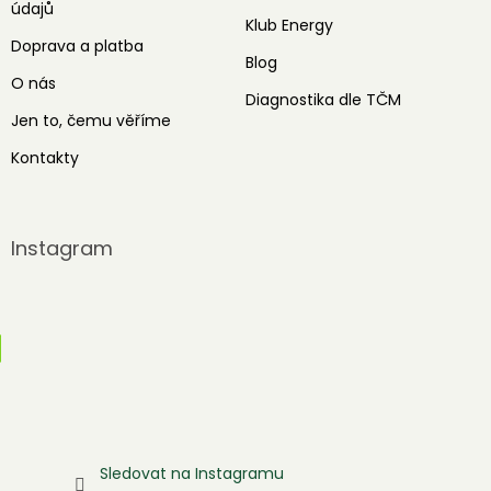
údajů
Klub Energy
Doprava a platba
Blog
O nás
Diagnostika dle TČM
Jen to, čemu věříme
Kontakty
Instagram
Sledovat na Instagramu