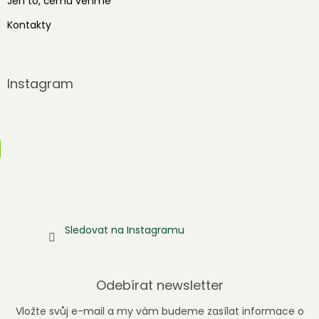
Jen to, čemu věříme
Kontakty
Instagram
Sledovat na Instagramu
Odebírat newsletter
Vložte svůj e-mail a my vám budeme zasílat informace o