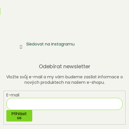
Sledovat na Instagramu
Odebírat newsletter
Vložte svůj e-mail a my vám budeme zasílat informace o
nových produktech na našem e-shopu.
E-mail
Přihlásit
se