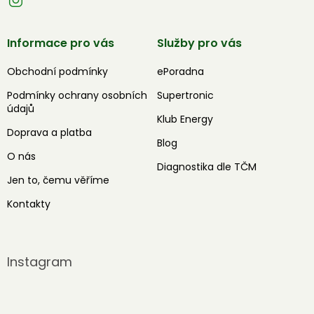
Informace pro vás
Služby pro vás
Obchodní podmínky
ePoradna
Podmínky ochrany osobních
Supertronic
údajů
Klub Energy
Doprava a platba
Blog
O nás
Diagnostika dle TČM
Jen to, čemu věříme
Kontakty
Instagram