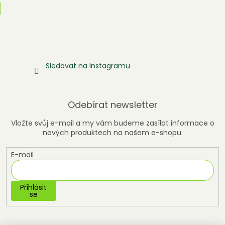
Sledovat na Instagramu
Odebírat newsletter
Vložte svůj e-mail a my vám budeme zasílat informace o
nových produktech na našem e-shopu.
E-mail
Přihlásit
se