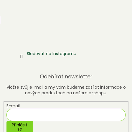
Sledovat na Instagramu
Odebírat newsletter
Vložte svůj e-mail a my vám budeme zasílat informace o
nových produktech na našem e-shopu.
E-mail
Přihlásit
se