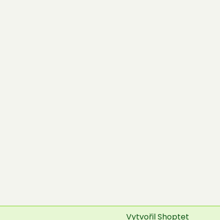
Vytvořil Shoptet