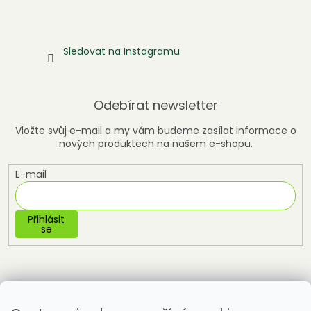
Sledovat na Instagramu
Odebírat newsletter
Vložte svůj e-mail a my vám budeme zasílat informace o
nových produktech na našem e-shopu.
E-mail
Přihlásit
se