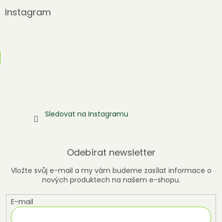
Instagram
Sledovat na Instagramu
Odebírat newsletter
Vložte svůj e-mail a my vám budeme zasílat informace o
nových produktech na našem e-shopu.
E-mail