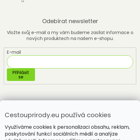
Odebírat newsletter
Vložte svůj e-mail a my vám budeme zasílat informace o
nových produktech na našem e-shopu.
E-mail
Přihlásit
se
Cestouprirody.eu používá cookies
Využíváme cookies k personalizaci obsahu, reklam,
poskytování funkcí sociálních médií a analýze