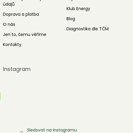
údajů
Klub Energy
Doprava a platba
Blog
O nás
Diagnostika dle TČM
Jen to, čemu věříme
Kontakty
Instagram
Sledovat na Instagramu