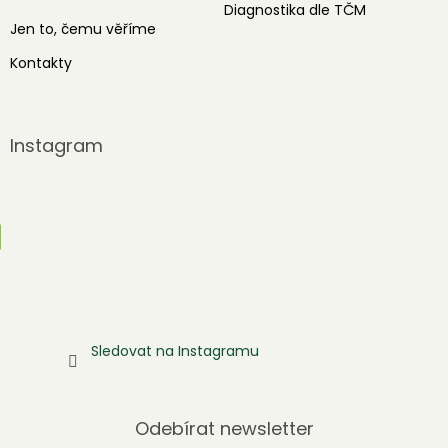
Diagnostika dle TČM
Jen to, čemu věříme
Kontakty
Instagram
Sledovat na Instagramu
Odebírat newsletter