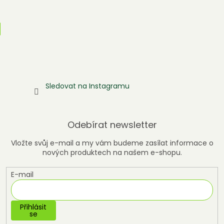
Sledovat na Instagramu
Odebírat newsletter
Vložte svůj e-mail a my vám budeme zasílat informace o
nových produktech na našem e-shopu.
E-mail
Přihlásit
se