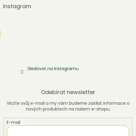
Instagram
Sledovat na Instagramu
Odebírat newsletter
Vložte svůj e-mail a my vám budeme zasílat informace o
nových produktech na našem e-shopu.
E-mail